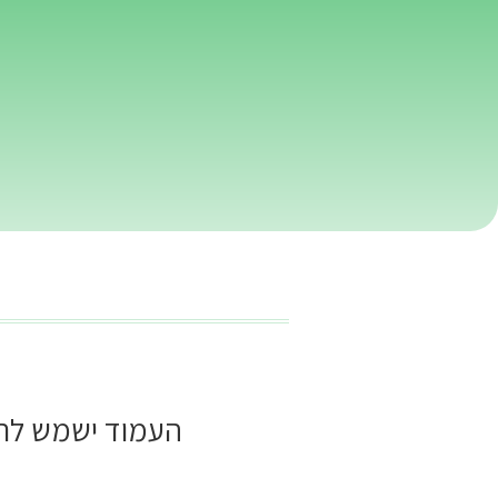
העמוד ישמש לרי