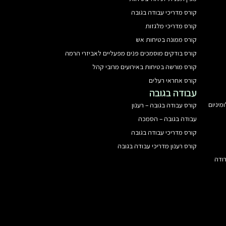
קורס מדריכי עבודה בגובה
קורס מדריכי מלגזות
קורס ממונה בטיחות אש
קורס בודקים מוסמכים פנים מפעליים לאביזרי הרמה
קורס מורשה בטיחות באירועים מרובי קהל
קורס אחראי רעלים
עבודה בגובה
קורס עבודה בגובה – רענון
עבודה בגובה – הסמכה
קורס מדריכי עבודה בגובה
קורס רענון מדריכי עבודה בגובה
TIG) באלקטרודה