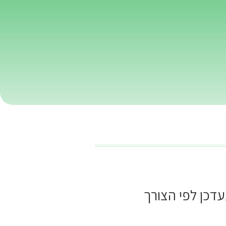
דכן לפי הצורך