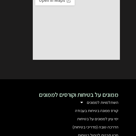
ממונים על בטיחות וקורסים לממונים
השתלמויות לממונים
קורס ממונה בטיחות בעבודה
ימי עיון לממונים על בטיחות
הדרכה טובה (מדריכי בטיחות)
מכין תכנית לניהול בטיחות