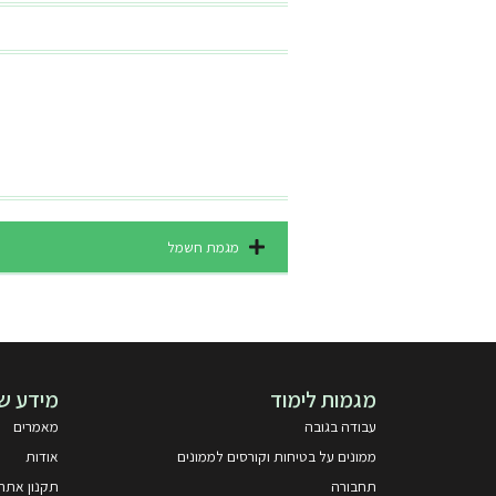
מגמת חשמל
מגמות לימוד
מידע שי
עבודה בגובה
מאמרים
ממונים על בטיחות וקורסים לממונים
אודות
תחבורה
תקנון אתר 