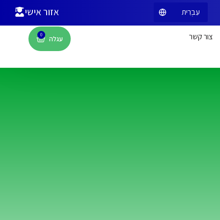
אזור אישי
צור קשר
0