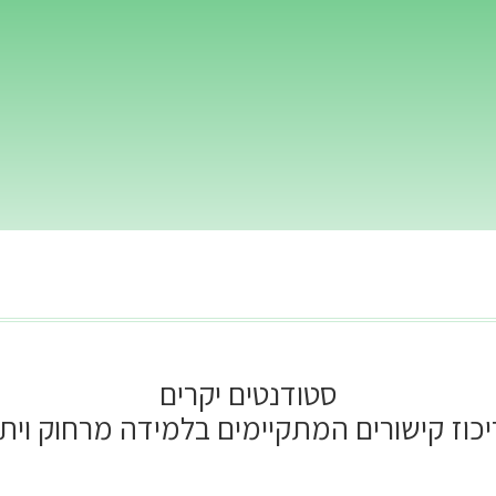
סטודנטים יקרים
כוז קישורים המתקיימים בלמידה מרחוק ויתע