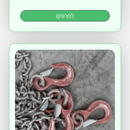
לפרטים