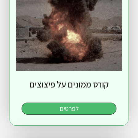
ורס ממונים על פיצוצים
לפרטים