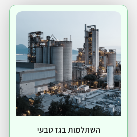
השתלמות בגז טבעי