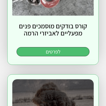
רס בודקים מוסמכים פנים
מפעליים לאביזרי הרמה
לפרטים