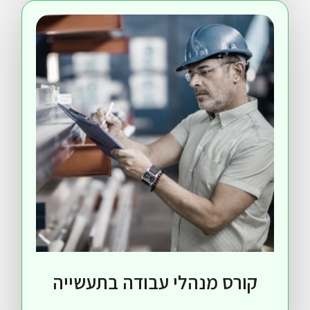
רס מנהלי עבודה בתעשייה