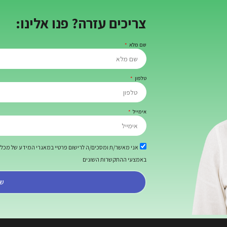
צריכים עזרה? פנו אלינו:
שם מלא
טלפון
אימייל
אני מאשר/ת ומסכים/ה לרישום פרטיי במאגרי המידע של מכללת 
באמצעי ההתקשרות השונים
של