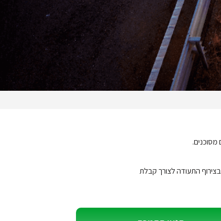
 מסוכנים.
בצירוף התעודה לצורך קבלת