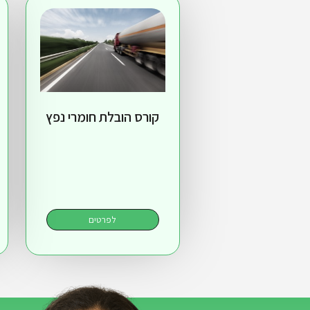
קורס הובלת חומרי נפץ
לפרטים