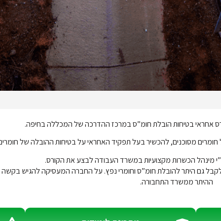
 אחראי בטיחות הובלת חומ”ס במרכז ההדרכה של המכללה בחיפה.
ל חומרים מסוכנים, להכשיר בעל תפקיד האחראי על בטיחות ההובלה של חומרים
י מינהל הכשרות מקצועיות במשרד העבודה לבצע את הקורס.
 לקבל גם היתר להובלת חומ”ס וחומרי נפץ. על החברה המעסיקה להגיש בקשה 
ההיתר ממשרד התחבורה.