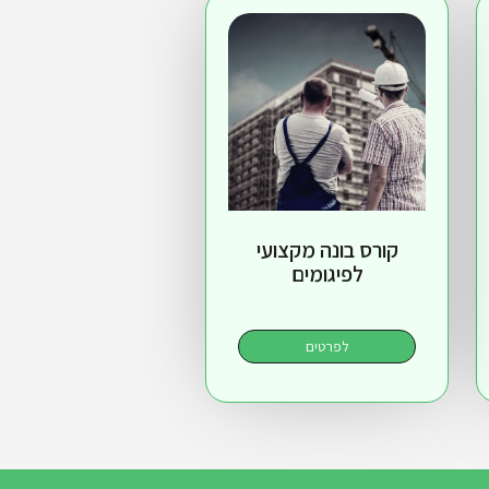
קורס בונה מקצועי
לפיגומים
לפרטים