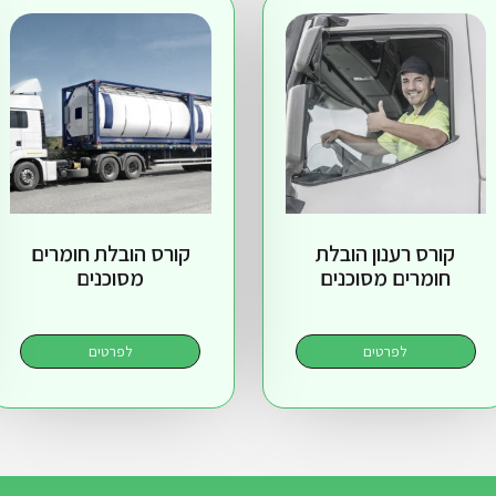
קורס רענון הובלת
קורס הובלת חומרים
חומרים מסוכנים
מסוכנים
לפרטים
לפרטים