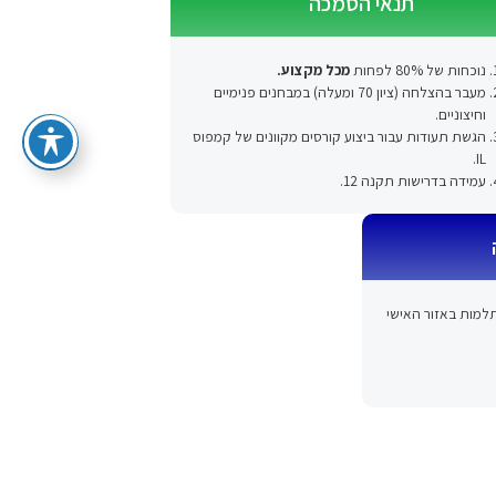
תנאי הסמכה
נוכחות של 80% לפחות
מכל מקצוע.
מעבר בהצלחה (ציון 70 ומעלה) במבחנים פנימיים
וחיצוניים.
הגשת תעודות עבור ביצוע קורסים מקוונים של קמפוס
IL.
עמידה בדרישות תקנה 12.
למות באזור האישי