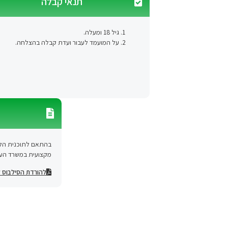
תנאי קבלה
גיל 18 ומעלה.
על המועמד לעבור ועדת קבלה בהצלחה.
בהתאם לתוכנית הלי
מקצועית במשרד העב
להורדת הסילבוס ל