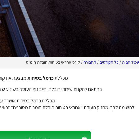
עמוד הבית
/
כל הקורסים
/
תחבורה
/ קורס אחראי בטיחות הובלת חומ״ס
מכללת
כרמל בטיחות
מבצעת את קורס
בהתאם לתקנות שירותי הובלה, חייב גוף העוסק בשינוע ש
מכללת כרמל בטיחות אושרה ע”
לתשומת לבך
: מחזיק תעודת “אחראי בטיחות הובלת חומרים מסוכנים” זכאי