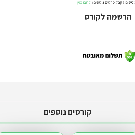
ניינים לקבל פרטים נוספים?
לחצו כאן
הרשמה לקורס
קורסים נוספים