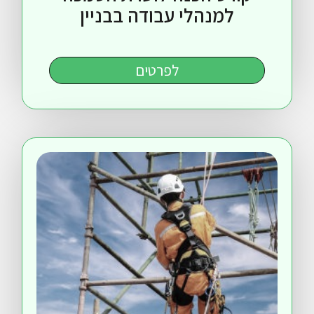
למנהלי עבודה בבניין
לפרטים