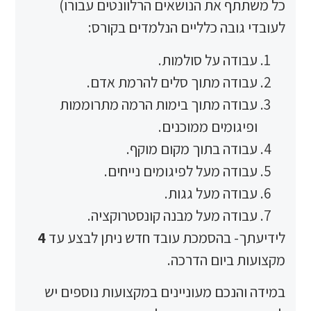
ף את הנושאים הרלוונטים עבורו)
ובה כלליים הנלמדים בקורס:
דה על סולמות.
דה מתוך סלים להרמת אדם.
דה מתוך בימות הרמה מתרוממות
גומים ממוכנים.
דה בתוך מקום מוקף.
דה מעל לפיגומים נייחים.
דה מעל גגות.
דה מעל מבנה קונסטרוקציה.
- בהסמכת עובד חדש ניתן לבצע עד
4
 ביום הדרכה.
נכם מעוניינים במקצועות נוספים יש