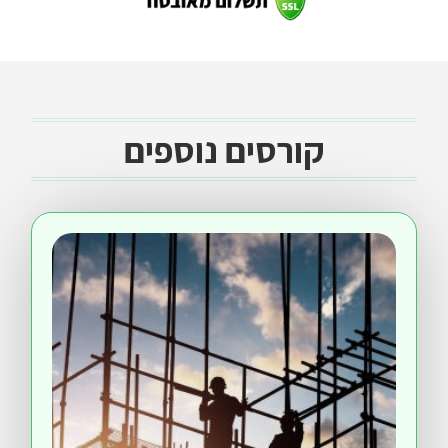
קורסים נוספים