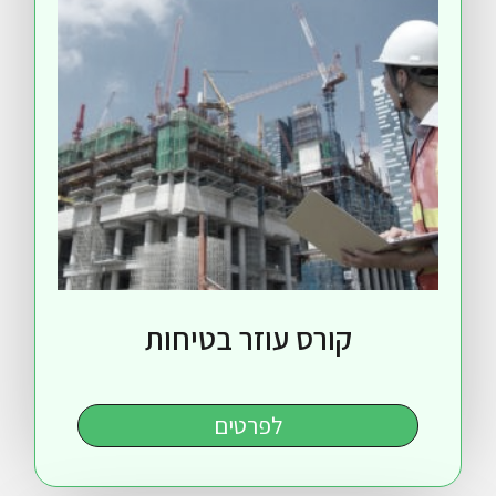
קורס עוזר בטיחות
לפרטים