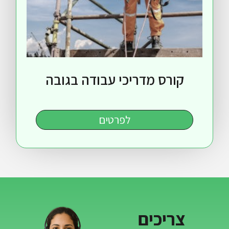
ורס מדריכי עבודה בגובה
לפרטים
ריכים