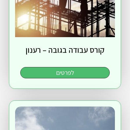
רס עבודה בגובה – רענון
לפרטים