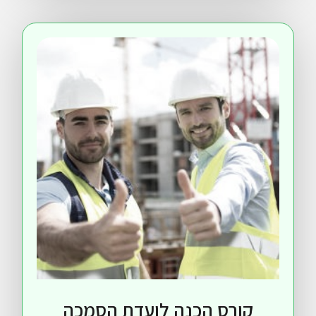
ורס הכנה לועדת הסמכה