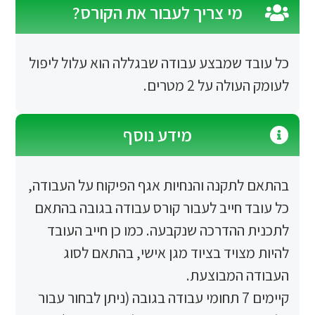
מי צריך לעבור את הקורס?
 שמבצע עבודה שבגללה הוא עלול ליפול
 על 2 מטרים.
מידע נוסף
תקנה והנחיות אגף הפיקוח על העבודה,
חייב לעבור קורס עבודה בגובה בהתאם
הדרכה שנקבעה. כמו כן חייב העובד
ויד בציוד מגן אישי, בהתאם לסוג
המבוצעת.
קיימים 7 תחומי עבודה בגובה (ניתן לבחור עבור