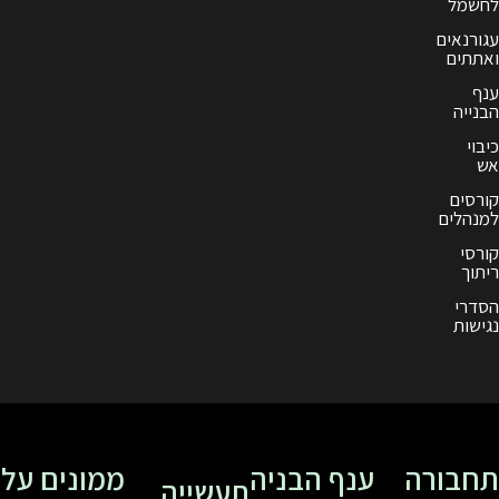
ענף הבניה
ממונים על
תעשייה