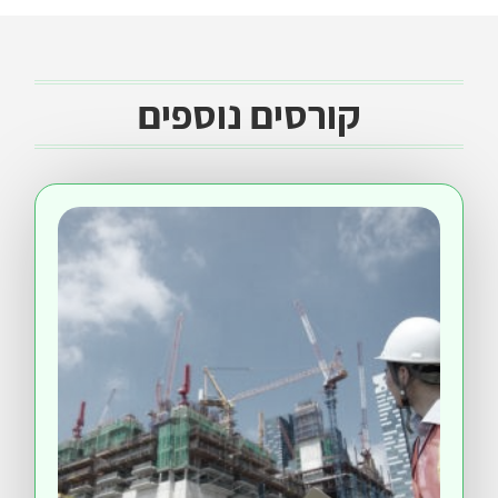
קורסים נוספים