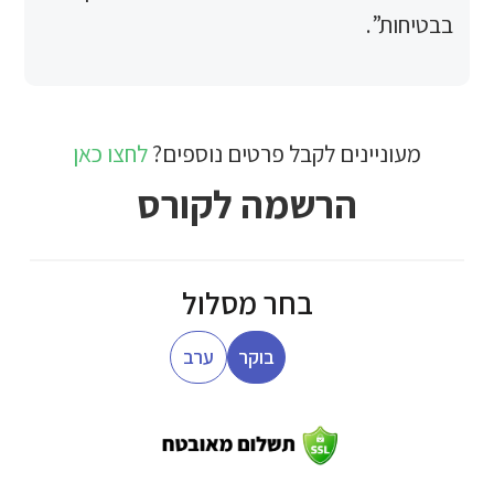
.
יינים לקבל פרטים נוספים?
לחצו כאן
הרשמה לקורס
בחר מסלול
בוקר
ערב