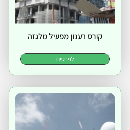
ורס רענון מפעיל מלגזה
לפרטים