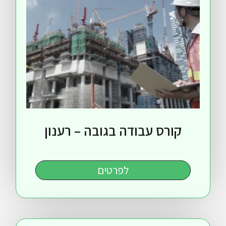
רס עבודה בגובה – רענון
לפרטים