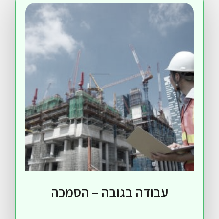
עבודה בגובה – הסמכה