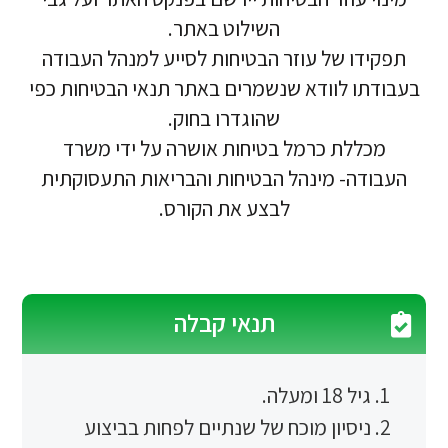
השילוט באתר.
של עוזר הבטיחות לסייע למנהל העבודה
לוודא שנשמרים באתר תנאי הבטיחות כפי
שהוגדרו בחוק.
 כרמל בטיחות אושרה על ידי משרד
 מינהל הבטיחות והבריאות התעסוקתית
לבצע את הקורס.
תנאי קבלה
ה.
יון מוכח של שנתיים לפחות בביצוע