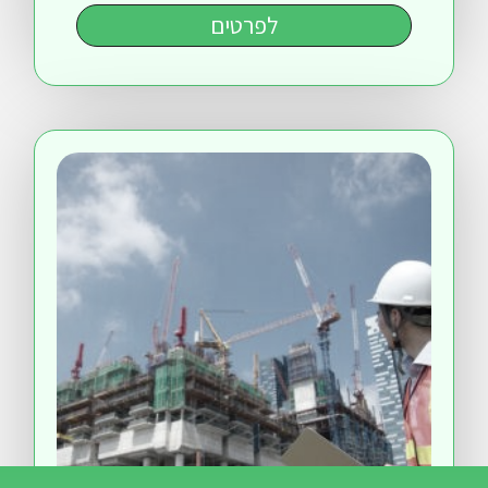
לפרטים