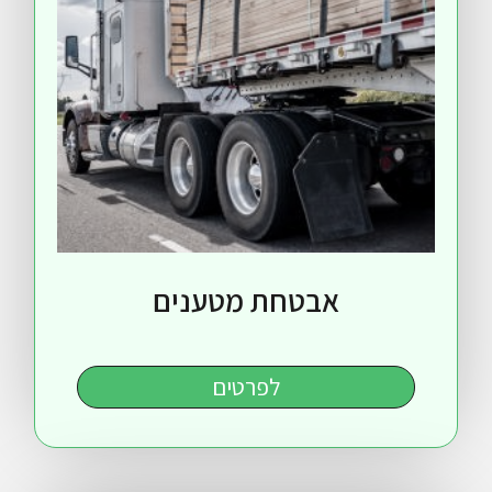
אבטחת מטענים
לפרטים