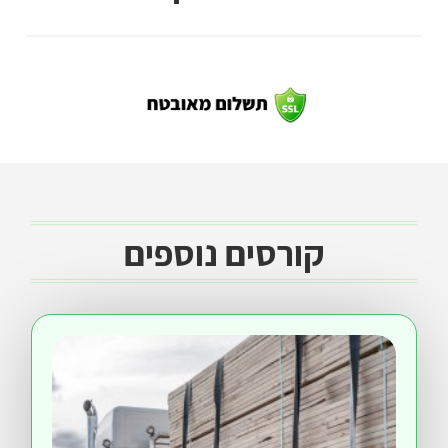
קורסים נוספים