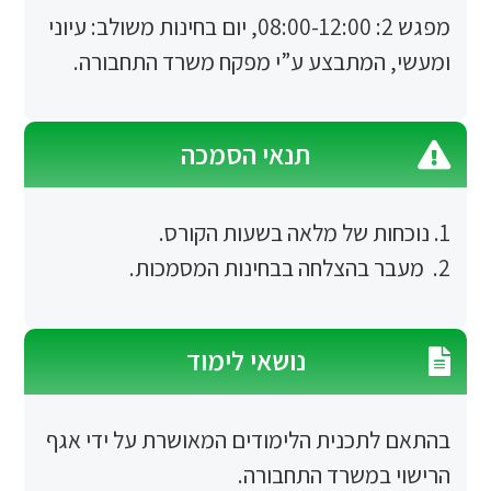
מפגש 2: 08:00-12:00, יום בחינות משולב: עיוני
המתבצע ע”י מפקח משרד התחבורה.
תנאי הסמכה
נושאי לימוד
תכנית הלימודים המאושרת על ידי אגף
במשרד התחבורה.