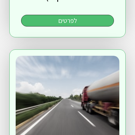
לפרטים