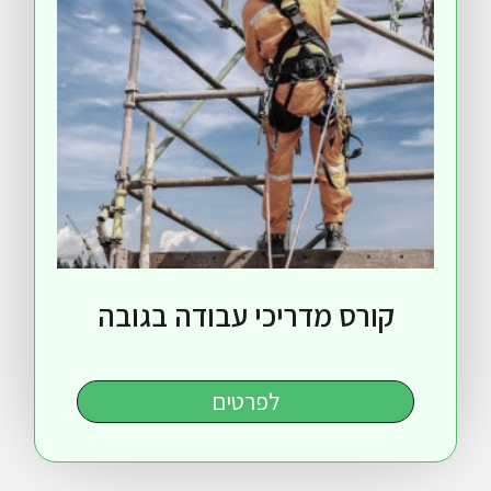
ורס מדריכי עבודה בגובה
לפרטים