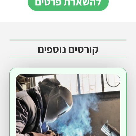
להשארת פרטים
קורסים נוספים