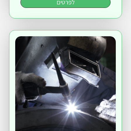
לפרטים