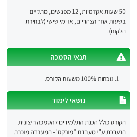
50 שעות אקדמיות, 12 מפגשים, מתקיים
ר הצהריים, או ימי שישי (לבחירת
תנאי הסמכה
1 משעות הקורס.
נושאי לימוד
ולל הכנת התלמידים להסמכה חיצונית
ע"י מעבדת "מורקס"- המעבדה מוכרת