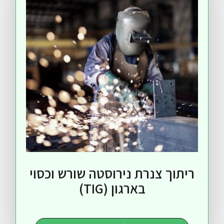
ך צנרת נירוסטה שורש וכסוי
בארגון (TIG)